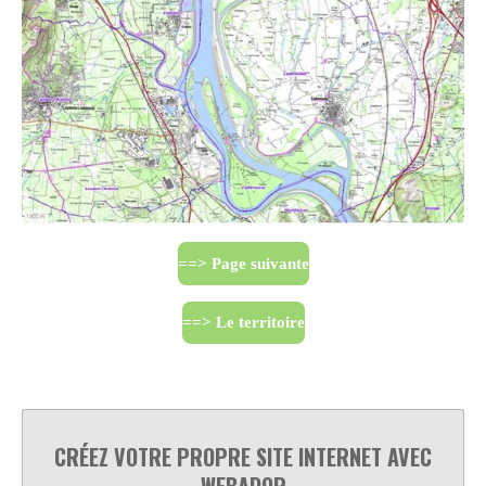
==> Page suivante
==> Le territoire
CRÉEZ VOTRE PROPRE SITE INTERNET AVEC